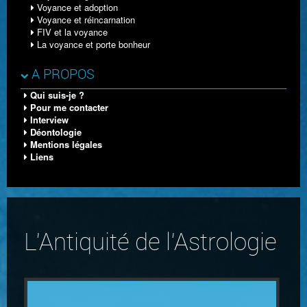
Voyance et adoption
Voyance et réincarnation
FIV et la voyance
La voyance et porte bonheur
A PROPOS
Qui suis-je ?
Pour me contacter
Interview
Déontologie
Mentions légales
Liens
L'Antiquité de l'Astrologie