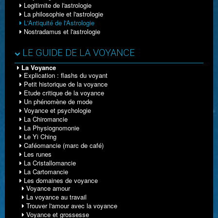
Legitimite de l'astrologie
La philosophie et l'astrologie
LE GUIDE
L'Antiquité de l'Astrologie
Nostradamus et l'astrologie
LE GUIDE DE LA VOYANCE
La Voyance
Explication : flashs du voyant
Petit historique de la voyance
Etude critique de la voyance
Un phénomène de mode
Voyance et psychologie
La Chiromancie
La Physiognomonie
Le Yi Ching
Caféomancie (marc de café)
Les runes
La Cristallomancie
La Cartomancie
Les domaines de voyance
Voyance amour
La voyance au travail
Trouver l'amour avec la voyance
Voyance et grossesse