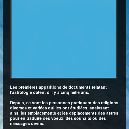
Les premières apparitions de documents relatant
l'astrologie datent d'il y à cinq mille ans.
Depuis, ce sont les personnes pratiquant des religions
diverses et variées qui les ont étudiées, analysant
ainsi les emplacements et les déplacements des astres
pour en traduire des voeux, des souhaits ou des
messages divins.