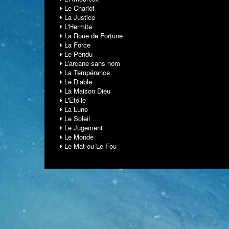
Le Chariot
La Justice
L'Hermite
La Roue de Fortune
La Force
Le Pendu
L'arcane sans nom
La Tempérance
Le Diable
La Maison Dieu
L'Etoile
La Lune
Le Soleil
Le Jugement
Le Monde
Le Mat ou Le Fou