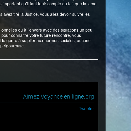
important qu’il faut tenir compte du fait que la lame
s avez tiré la Justice, vous allez devoir suivre les
sionnelles ou à l’envers avec des situations un peu
e pour connaitre votre future rencontre, vous
 le genre à se plier aux normes sociales, aucune
op rigoureuse.
Aimez Voyance en ligne.org
Tweeter